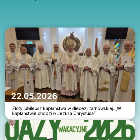
22.05.2026
Złoty jubileusz kapłaństwa w diecezji tarnowskiej. „W
kapłaństwie chodzi o Jezusa Chrystusa”