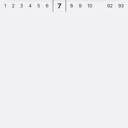
7
1
2
3
4
5
6
8
9
10
...
92
93