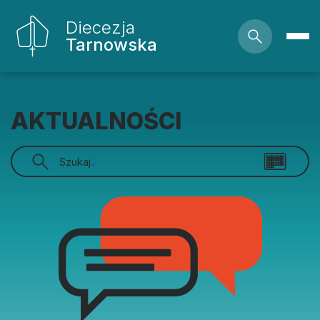
Diecezja
Tarnowska
AKTUALNOŚCI