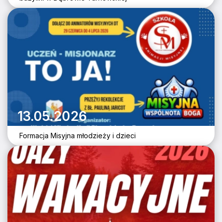
13.05.2026
Formacja Misyjna młodzieży i dzieci