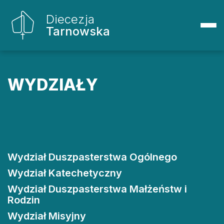
Diecezja
Tarnowska
WYDZIAŁY
Wydział Duszpasterstwa Ogólnego
Wydział Katechetyczny
Wydział Duszpasterstwa Małżeństw i
Rodzin
Wydział Misyjny