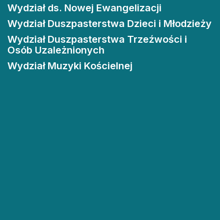
Wydział ds. Nowej Ewangelizacji
Wydział Duszpasterstwa Dzieci i Młodzieży
Wydział Duszpasterstwa Trzeźwości i
Osób Uzależnionych
Wydział Muzyki Kościelnej