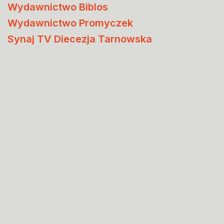
Wydawnictwo Biblos
Wydawnictwo Promyczek
Synaj TV Diecezja Tarnowska