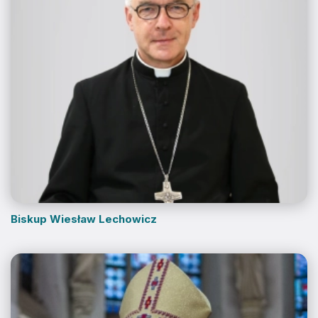
Biskup Wiesław Lechowicz