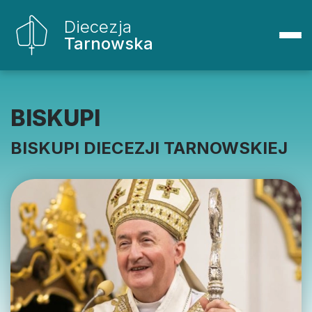
Diecezja
Tarnowska
BISKUPI
BISKUPI DIECEZJI TARNOWSKIEJ