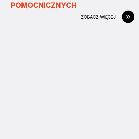
POMOCNICZNYCH
ZOBACZ WIĘCEJ