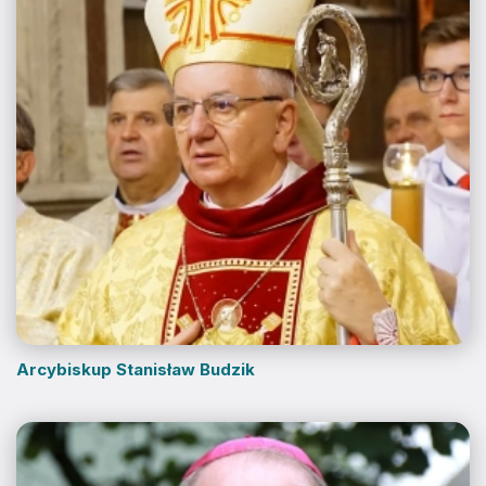
Arcybiskup Stanisław Budzik