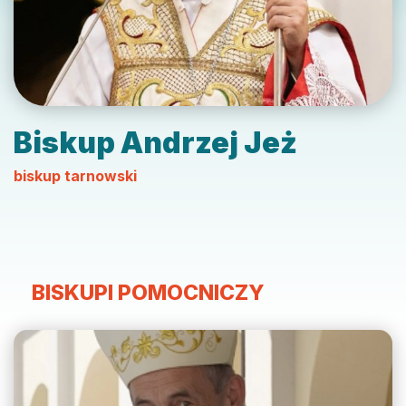
Biskup Andrzej Jeż
biskup tarnowski
BISKUPI POMOCNICZY