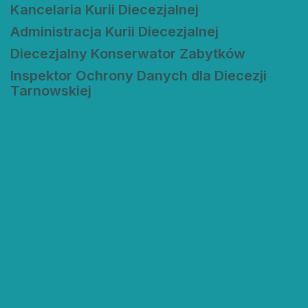
Kancelaria Kurii Diecezjalnej
Administracja Kurii Diecezjalnej
Diecezjalny Konserwator Zabytków
Inspektor Ochrony Danych dla Diecezji
Tarnowskiej