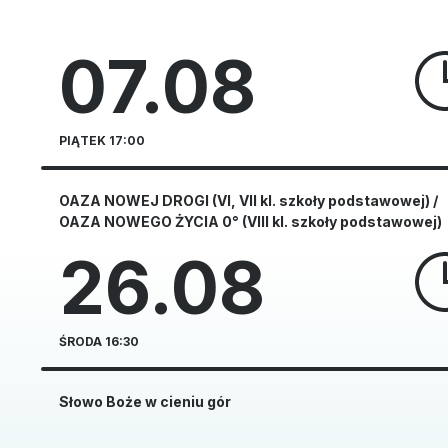
07.08
PIĄTEK 17:00
OAZA NOWEJ DROGI (VI, VII kl. szkoły podstawowej) /
OAZA NOWEGO ŻYCIA 0° (VIII kl. szkoły podstawowej)
26.08
ŚRODA 16:30
Słowo Boże w cieniu gór