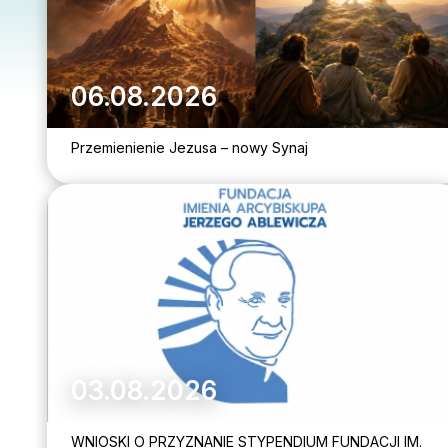
06.08.2026
Przemienienie Jezusa – nowy Synaj
03.08.2026
WNIOSKI O PRZYZNANIE STYPENDIUM FUNDACJI IM.