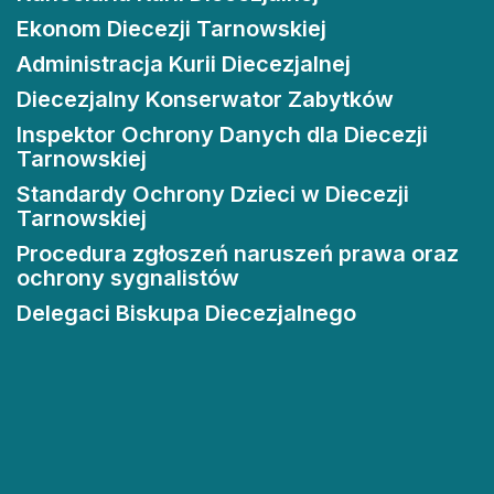
Ekonom Diecezji Tarnowskiej
Administracja Kurii Diecezjalnej
Diecezjalny Konserwator Zabytków
Inspektor Ochrony Danych dla Diecezji
Tarnowskiej
Standardy Ochrony Dzieci w Diecezji
Tarnowskiej
Procedura zgłoszeń naruszeń prawa oraz
ochrony sygnalistów
Delegaci Biskupa Diecezjalnego