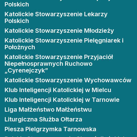
Polskich
Katolickie Stowarzyszenie Lekarzy
Polskich
Katolickie Stowarzyszenie Młodzieży
Katolickie Stowarzyszenie Pielęgniarek i
Położnych
Katolickie Stowarzyszenie Przyjaciół
Niepełnosprawnych Ruchowo
„Cyrenejczyk”
Katolickie Stowarzyszenie Wychowawców
Klub Inteligencji Katolickiej w Mielcu
Klub Inteligencji Katolickiej w Tarnowie
Liga Małżeństwo Małżeństwu
Liturgiczna Służba Ołtarza
Piesza Pielgrzymka Tarnowska