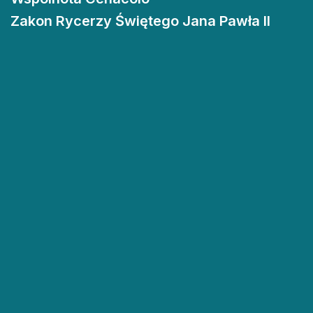
Zakon Rycerzy Świętego Jana Pawła II