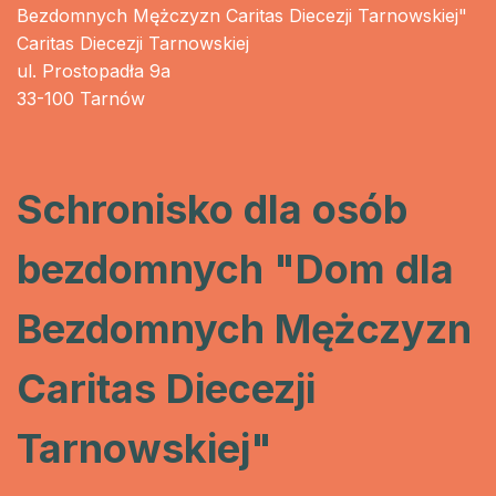
Bezdomnych Mężczyzn Caritas Diecezji Tarnowskiej"
Caritas Diecezji Tarnowskiej
ul. Prostopadła 9a
33-100 Tarnów
Schronisko dla osób
bezdomnych "Dom dla
Bezdomnych Mężczyzn
Caritas Diecezji
Tarnowskiej"