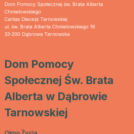
Dom Pomocy Społecznej św. Brata Alberta
Chmielowskiego
Caritas Diecezji Tarnowskiej
ul. św. Brata Alberta Chmielowskiego 16
33-200 Dąbrowa Tarnowska
Dom Pomocy
Społecznej Św. Brata
Alberta w Dąbrowie
Tarnowskiej
Okno Życia