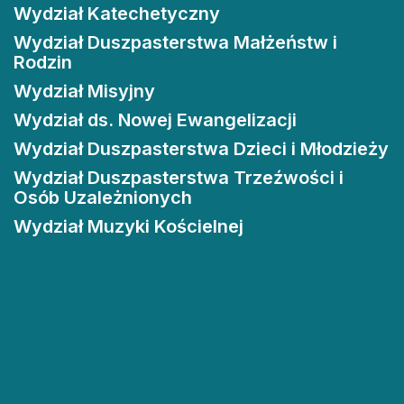
Wydział Katechetyczny
Wydział Duszpasterstwa Małżeństw i
Rodzin
Wydział Misyjny
Wydział ds. Nowej Ewangelizacji
Wydział Duszpasterstwa Dzieci i Młodzieży
Wydział Duszpasterstwa Trzeźwości i
Osób Uzależnionych
Wydział Muzyki Kościelnej