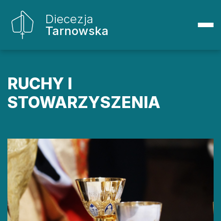
Diecezja
Tarnowska
RUCHY I
STOWARZYSZENIA