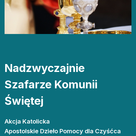
Nadzwyczajnie
Szafarze Komunii
Świętej
Akcja Katolicka
Apostolskie Dzieło Pomocy dla Czyśćca