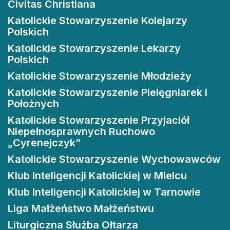
Civitas Christiana
Katolickie Stowarzyszenie Kolejarzy
Polskich
Katolickie Stowarzyszenie Lekarzy
Polskich
Katolickie Stowarzyszenie Młodzieży
Katolickie Stowarzyszenie Pielęgniarek i
Położnych
Katolickie Stowarzyszenie Przyjaciół
Niepełnosprawnych Ruchowo
„Cyrenejczyk”
Katolickie Stowarzyszenie Wychowawców
Klub Inteligencji Katolickiej w Mielcu
Klub Inteligencji Katolickiej w Tarnowie
Liga Małżeństwo Małżeństwu
Liturgiczna Służba Ołtarza