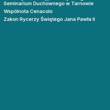
Seminarium Duchownego w Tarnowie
Wspólnota Cenacolo
Zakon Rycerzy Świętego Jana Pawła II