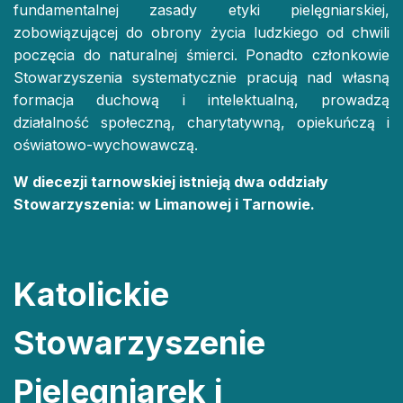
fundamentalnej zasady etyki pielęgniarskiej,
zobowiązującej do obrony życia ludzkiego od chwili
poczęcia do naturalnej śmierci. Ponadto członkowie
Stowarzyszenia systematycznie pracują nad własną
formacja duchową i intelektualną, prowadzą
działalność społeczną, charytatywną, opiekuńczą i
oświatowo-wychowawczą.
W diecezji tarnowskiej istnieją dwa oddziały
Stowarzyszenia: w Limanowej i Tarnowie.
Katolickie
Stowarzyszenie
Pielęgniarek i