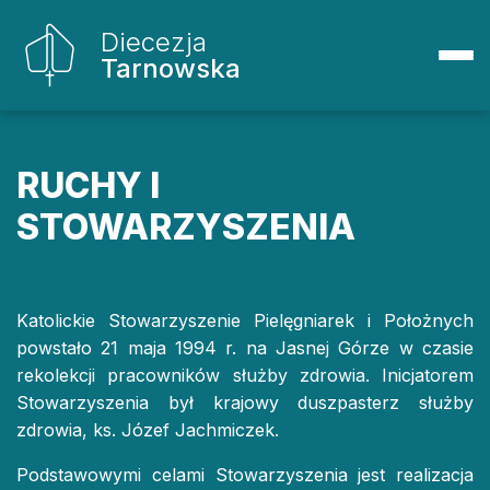
Diecezja
Tarnowska
RUCHY I
STOWARZYSZENIA
Katolickie Stowarzyszenie Pielęgniarek i Położnych
powstało 21 maja 1994 r. na Jasnej Górze w czasie
rekolekcji pracowników służby zdrowia. Inicjatorem
Stowarzyszenia był krajowy duszpasterz służby
zdrowia, ks. Józef Jachmiczek.
Podstawowymi celami Stowarzyszenia jest realizacja