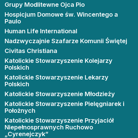
Grupy Modlitewne Ojca Pio
Hospicjum Domowe św. Wincentego a
Paulo
Human Life International
Nadzwyczajnie Szafarze Komunii Świętej
Civitas Christiana
Katolickie Stowarzyszenie Kolejarzy
Polskich
Katolickie Stowarzyszenie Lekarzy
Polskich
Katolickie Stowarzyszenie Młodzieży
Katolickie Stowarzyszenie Pielęgniarek i
Położnych
Katolickie Stowarzyszenie Przyjaciół
Niepełnosprawnych Ruchowo
„Cyrenejczyk”