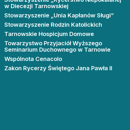
w Diecezji Tarnowskiej
Stowarzyszenie „Unia Kapłanów Sługi”
Stowarzyszenie Rodzin Katolickich
Tarnowskie Hospicjum Domowe
Towarzystwo Przyjaciół Wyższego
Seminarium Duchownego w Tarnowie
Wspólnota Cenacolo
Zakon Rycerzy Świętego Jana Pawła II