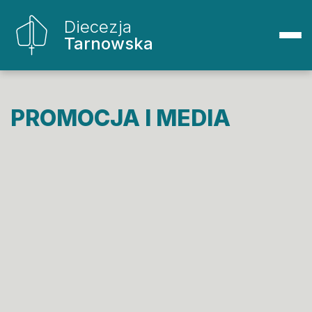
Diecezja
Tarnowska
PROMOCJA I MEDIA