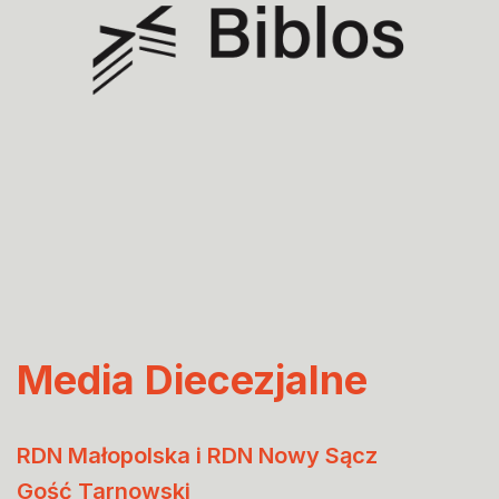
Media Diecezjalne
RDN Małopolska i RDN Nowy Sącz
Gość Tarnowski