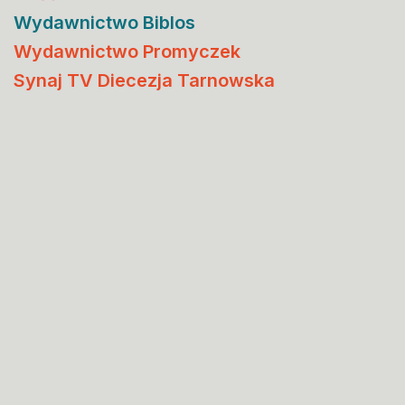
Wydawnictwo Biblos
Wydawnictwo Promyczek
Synaj TV Diecezja Tarnowska