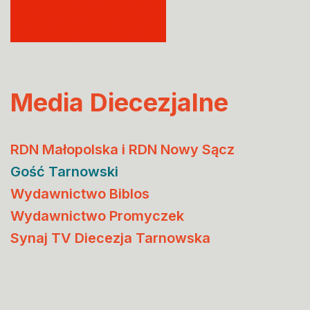
Media Diecezjalne
RDN Małopolska i RDN Nowy Sącz
Gość Tarnowski
Wydawnictwo Biblos
Wydawnictwo Promyczek
Synaj TV Diecezja Tarnowska