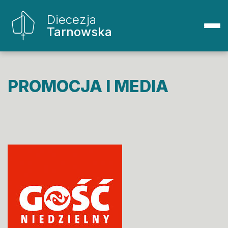
Diecezja
Tarnowska
PROMOCJA I MEDIA