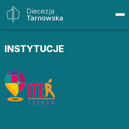
Diecezja
Tarnowska
INSTYTUCJE