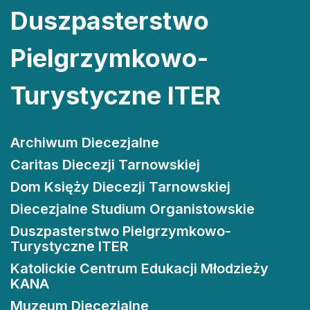
Duszpasterstwo
Pielgrzymkowo-
Turystyczne ITER
Archiwum Diecezjalne
Caritas Diecezji Tarnowskiej
Dom Księży Diecezji Tarnowskiej
Diecezjalne Studium Organistowskie
Duszpasterstwo Pielgrzymkowo-
Turystyczne ITER
Katolickie Centrum Edukacji Młodzieży
KANA
Muzeum Diecezjalne