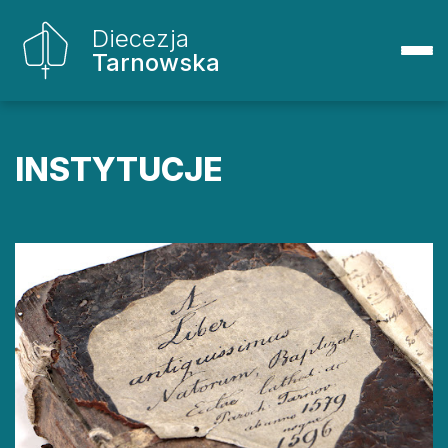
Diecezja
Tarnowska
INSTYTUCJE