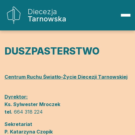
Diecezja
Tarnowska
DUSZPASTERSTWO
Centrum Ruchu Światło-Życie Diecezji Tarnowskiej
Dyrektor:
Ks. Sylwester Mroczek
tel.
664 318 224
Sekretariat
P. Katarzyna Czopik