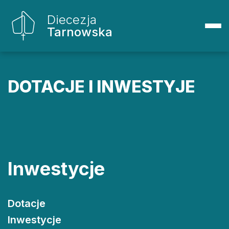
Diecezja
Tarnowska
DOTACJE I INWESTYJE
Inwestycje
Dotacje
Inwestycje