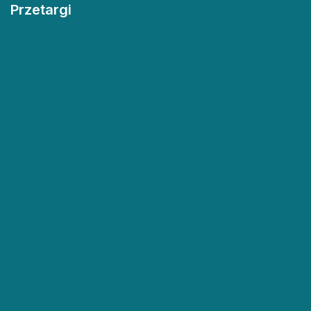
Przetargi