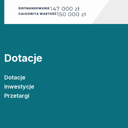
Dotacje
Dotacje
Inwestycje
Przetargi