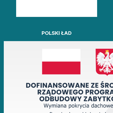
POLSKI ŁAD