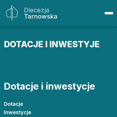
Diecezja
Tarnowska
DOTACJE I INWESTYJE
Dotacje i inwestycje
Dotacje
Inwestycje