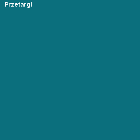
Przetargi