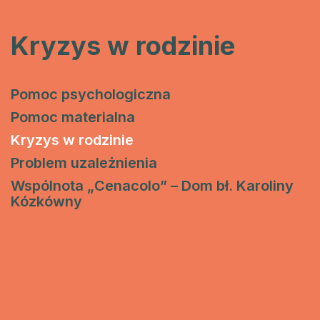
Kryzys w rodzinie
Pomoc psychologiczna
Pomoc materialna
Kryzys w rodzinie
Problem uzależnienia
Wspólnota „Cenacolo” – Dom bł. Karoliny
Kózkówny