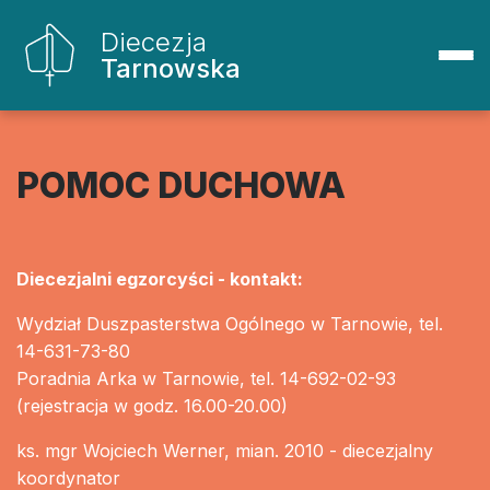
Diecezja
Tarnowska
POMOC DUCHOWA
Diecezjalni egzorcyści - kontakt:
Wydział Duszpasterstwa Ogólnego w Tarnowie, tel.
14-631-73-80
Poradnia Arka w Tarnowie, tel. 14-692-02-93
(rejestracja w godz. 16.00-20.00)
ks. mgr Wojciech Werner, mian. 2010 - diecezjalny
koordynator