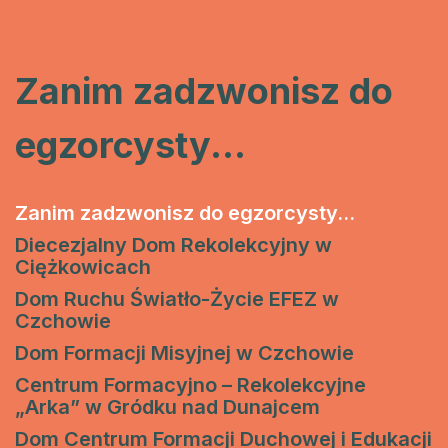
Zanim zadzwonisz do
egzorcysty...
Zanim zadzwonisz do egzorcysty...
Diecezjalny Dom Rekolekcyjny w
Ciężkowicach
Dom Ruchu Światło-Życie EFEZ w
Czchowie
Dom Formacji Misyjnej w Czchowie
Centrum Formacyjno – Rekolekcyjne
„Arka” w Gródku nad Dunajcem
Dom Centrum Formacji Duchowej i Edukacji