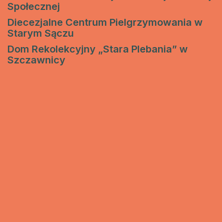
Społecznej
Diecezjalne Centrum Pielgrzymowania w
Starym Sączu
Dom Rekolekcyjny „Stara Plebania” w
Szczawnicy