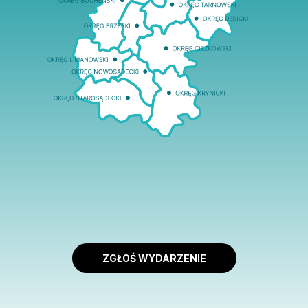
ZGŁOŚ WYDARZENIE