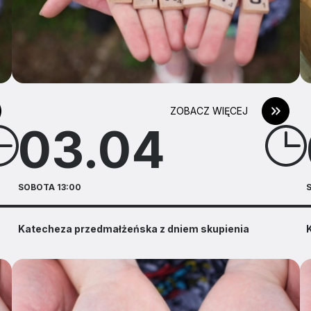
ZOBACZ WIĘCEJ
03.04
SOBOTA 13:00
Katecheza przedmałżeńska z dniem skupienia