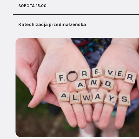
SOBOTA 15:00
Katechizacja przedmałżeńska