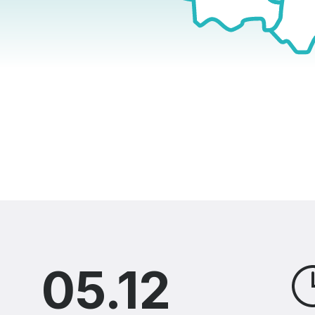
05.12