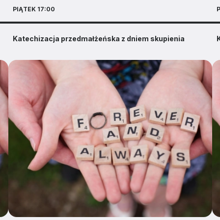
PIĄTEK 17:00
P
Katechizacja przedmałżeńska z dniem skupienia