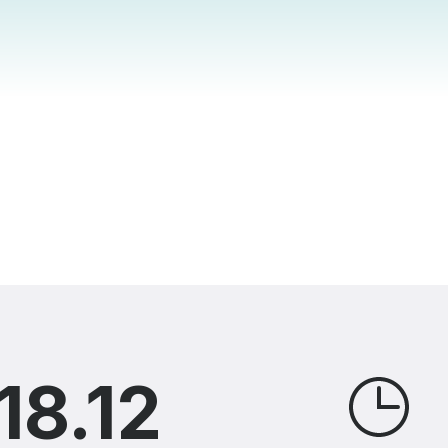
18.12