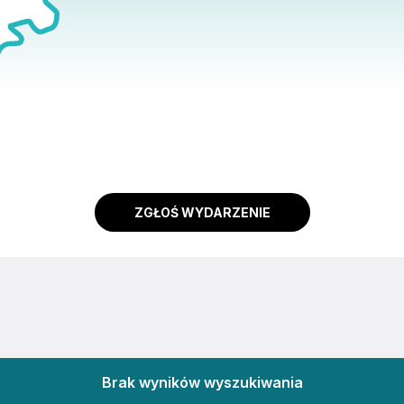
ZGŁOŚ WYDARZENIE
Brak wyników wyszukiwania