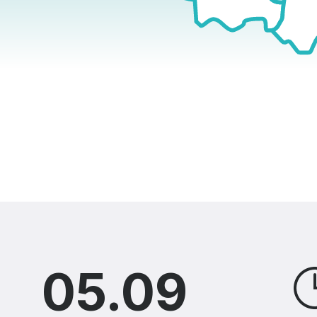
05.09