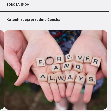
SOBOTA 15:00
Katechizacja przedmałżeńska