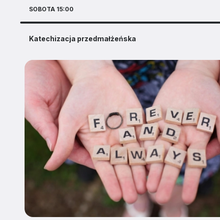
SOBOTA 15:00
Katechizacja przedmałżeńska