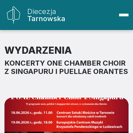
Diecezja
Tarnowska
WYDARZENIA
KONCERTY ONE CHAMBER CHOIR
Z SINGAPURU I PUELLAE ORANTES