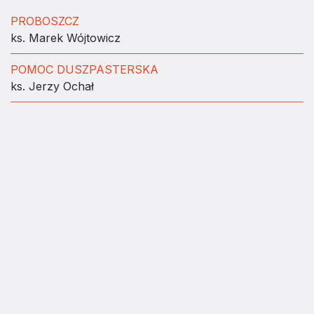
PROBOSZCZ
ks. Marek Wójtowicz
POMOC DUSZPASTERSKA
ks. Jerzy Ochał