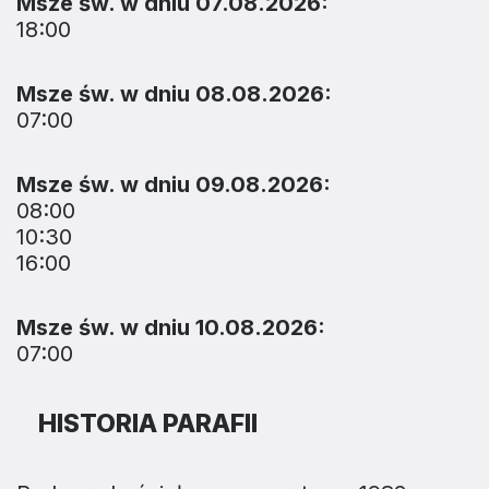
Msze św. w dniu 07.08.2026:
18:00
Msze św. w dniu 08.08.2026:
07:00
Msze św. w dniu 09.08.2026:
08:00
10:30
16:00
Msze św. w dniu 10.08.2026:
07:00
HISTORIA PARAFII