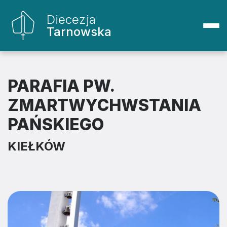
Diecezja
Tarnowska
PARAFIA PW.
ZMARTWYCHWSTANIA
PAŃSKIEGO
KIEŁKÓW