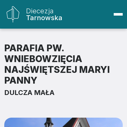
Diecezja
Tarnowska
PARAFIA PW.
WNIEBOWZIĘCIA
NAJŚWIĘTSZEJ MARYI
PANNY
DULCZA MAŁA