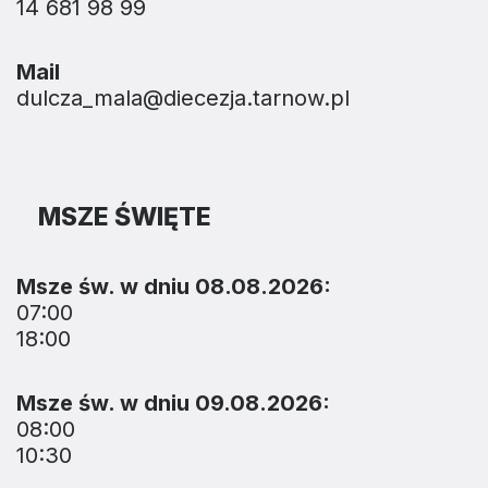
14 681 98 99
Mail
dulcza_mala@diecezja.tarnow.pl
MSZE ŚWIĘTE
Msze św. w dniu 08.08.2026:
07:00
18:00
Msze św. w dniu 09.08.2026:
08:00
10:30