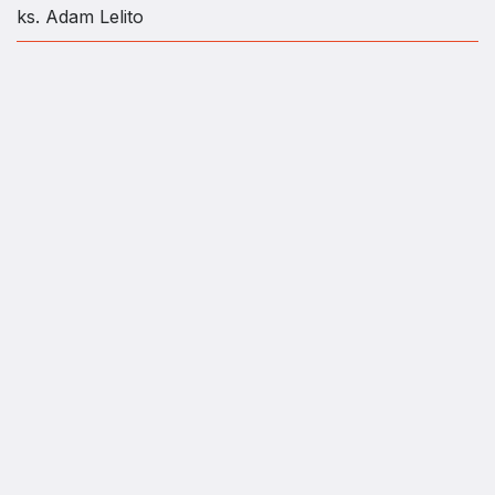
ks. Adam Lelito