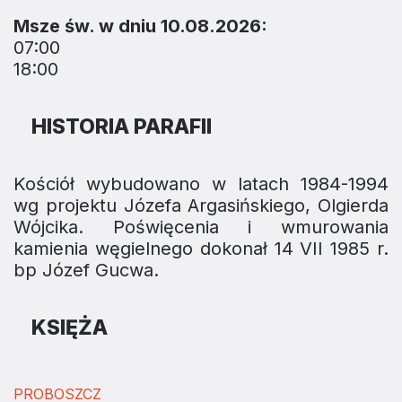
Msze św. w dniu 10.08.2026:
07:00
18:00
HISTORIA PARAFII
Kościół wybudowano w latach 1984-1994
wg projektu Józefa Argasińskiego, Olgierda
Wójcika. Poświęcenia i wmurowania
kamienia węgielnego dokonał 14 VII 1985 r.
bp Józef Gucwa.
KSIĘŻA
PROBOSZCZ