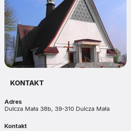
KONTAKT
Adres
Dulcza Mała 38b, 39-310 Dulcza Mała
Kontakt