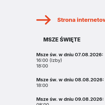
Strona internet
MSZE ŚWIĘTE
Msze św. w dniu 07.08.2026:
16:00 (Izby)
18:00
Msze św. w dniu 08.08.2026:
18:00
Msze św. w dniu 09.08.2026:
08:00