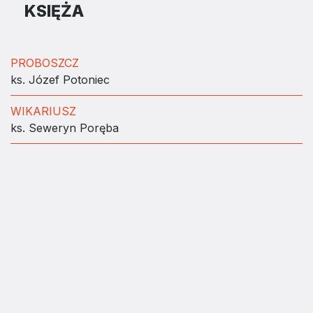
KSIĘŻA
PROBOSZCZ
ks. Józef Potoniec
WIKARIUSZ
ks. Seweryn Poręba