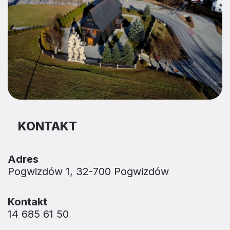
KONTAKT
Adres
Pogwizdów 1, 32-700 Pogwizdów
Kontakt
14 685 61 50