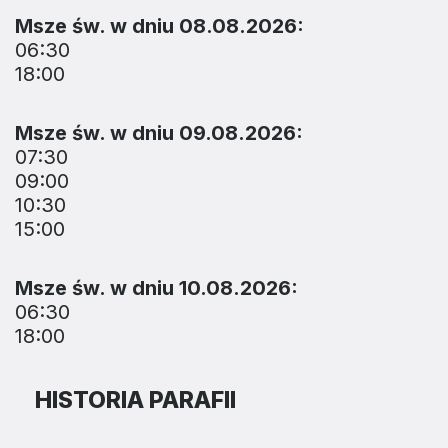
Msze św. w dniu 08.08.2026:
06:30
18:00
Msze św. w dniu 09.08.2026:
07:30
09:00
10:30
15:00
Msze św. w dniu 10.08.2026:
06:30
18:00
HISTORIA PARAFII