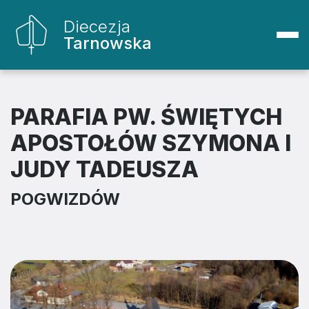
Diecezja
Tarnowska
PARAFIA PW. ŚWIĘTYCH
APOSTOŁÓW SZYMONA I
JUDY TADEUSZA
POGWIZDÓW