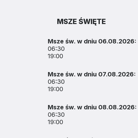
MSZE ŚWIĘTE
Msze św. w dniu 06.08.2026:
06:30
19:00
Msze św. w dniu 07.08.2026:
06:30
19:00
Msze św. w dniu 08.08.2026:
06:30
19:00