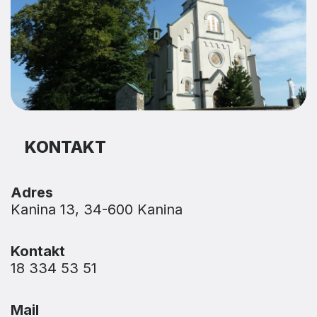
KONTAKT
Adres
Kanina 13, 34-600 Kanina
Kontakt
18 334 53 51
Mail