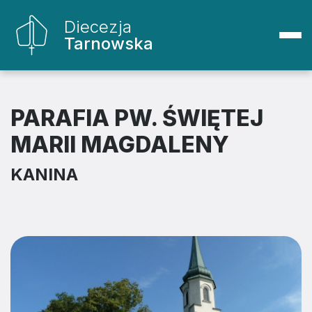
Diecezja
Tarnowska
PARAFIA PW. ŚWIĘTEJ
MARII MAGDALENY
KANINA