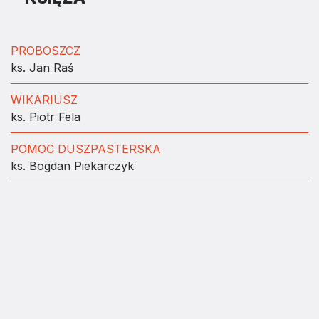
PROBOSZCZ
ks. Jan Raś
WIKARIUSZ
ks. Piotr Fela
POMOC DUSZPASTERSKA
ks. Bogdan Piekarczyk