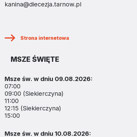
kanina@diecezja.tarnow.pl
Strona internetowa
MSZE ŚWIĘTE
Msze św. w dniu 09.08.2026:
07:00
09:00 (Siekierczyna)
11:00
12:15 (Siekierczyna)
15:00
Msze św. w dniu 10.08.2026: