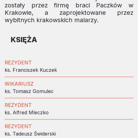
zostały przez firmę braci Paczków w
Krakowie, a zaprojektowane przez
wybitnych krakowskich malarzy.
KSIĘŻA
REZYDENT
ks. Franciszek Kuczek
WIKARIUSZ
ks. Tomasz Gomulec
REZYDENT
ks. Alfred Mleczko
REZYDENT
ks. Tadeusz Świderski