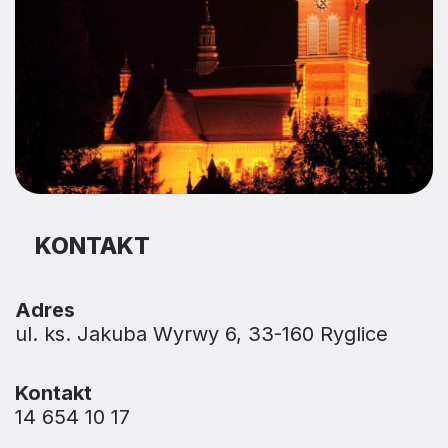
KONTAKT
Adres
ul. ks. Jakuba Wyrwy 6, 33-160 Ryglice
Kontakt
14 654 10 17