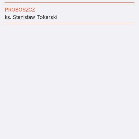
PROBOSZCZ
ks. Stanisław Tokarski