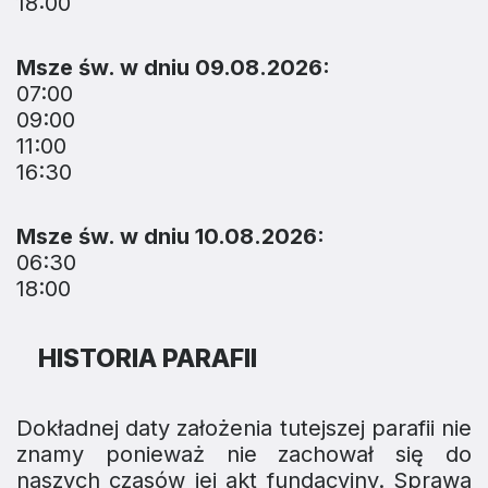
18:00
Msze św. w dniu 09.08.2026:
07:00
09:00
11:00
16:30
Msze św. w dniu 10.08.2026:
06:30
18:00
HISTORIA PARAFII
Dokładnej daty założenia tutejszej parafii nie
znamy ponieważ nie zachował się do
naszych czasów jej akt fundacyjny. Sprawa