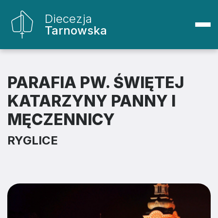
Diecezja
Tarnowska
PARAFIA PW. ŚWIĘTEJ
KATARZYNY PANNY I
MĘCZENNICY
RYGLICE