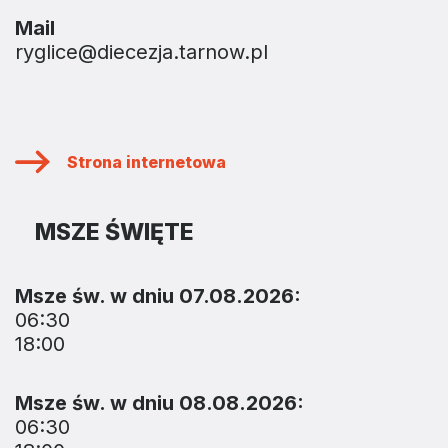
Mail
ryglice@diecezja.tarnow.pl
Strona internetowa
MSZE ŚWIĘTE
Msze św. w dniu 07.08.2026:
06:30
18:00
Msze św. w dniu 08.08.2026:
06:30