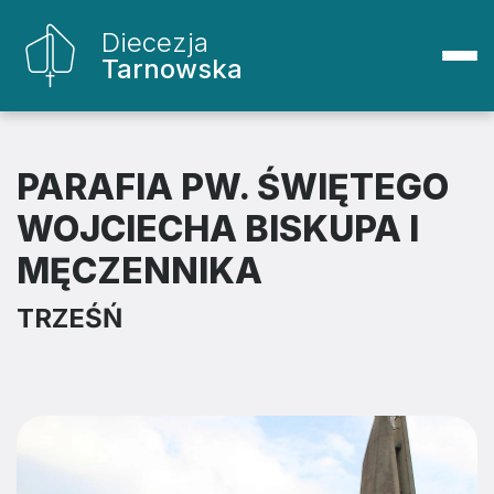
Diecezja
Tarnowska
PARAFIA PW. ŚWIĘTEGO
WOJCIECHA BISKUPA I
MĘCZENNIKA
TRZEŚŃ