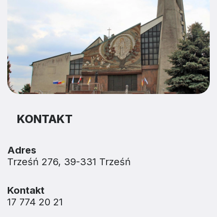
KONTAKT
Adres
Trześń 276, 39-331 Trześń
Kontakt
17 774 20 21