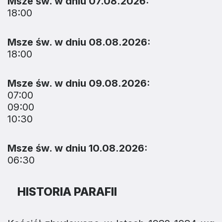
Msze św. w dniu 07.08.2026:
18:00
Msze św. w dniu 08.08.2026:
18:00
Msze św. w dniu 09.08.2026:
07:00
09:00
10:30
Msze św. w dniu 10.08.2026:
06:30
HISTORIA PARAFII