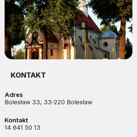
KONTAKT
Adres
Bolesław 33, 33-220 Bolesław
Kontakt
14 641 50 13