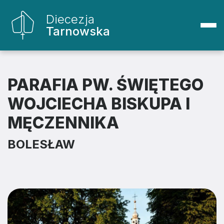
Diecezja
Tarnowska
PARAFIA PW. ŚWIĘTEGO
WOJCIECHA BISKUPA I
MĘCZENNIKA
BOLESŁAW