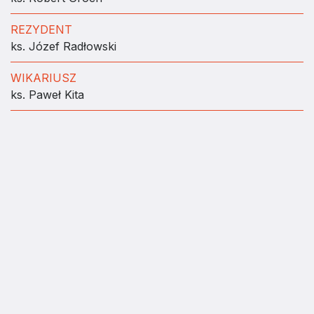
REZYDENT
ks. Józef Radłowski
WIKARIUSZ
ks. Paweł Kita