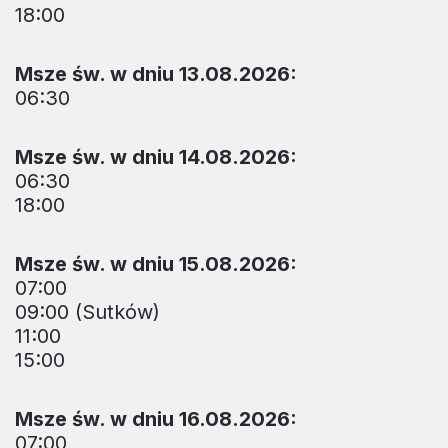
18:00
Msze św. w dniu 13.08.2026:
06:30
Msze św. w dniu 14.08.2026:
06:30
18:00
Msze św. w dniu 15.08.2026:
07:00
09:00 (Sutków)
11:00
15:00
Msze św. w dniu 16.08.2026:
07:00