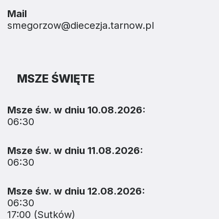
Mail
smegorzow@diecezja.tarnow.pl
MSZE ŚWIĘTE
Msze św. w dniu 10.08.2026:
06:30
Msze św. w dniu 11.08.2026:
06:30
Msze św. w dniu 12.08.2026:
06:30
17:00 (Sutków)