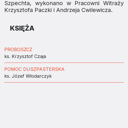
Szpechta, wykonano w Pracowni Witraży
Krzysztofa Paczki i Andrzeja Cwilewicza.
KSIĘŻA
PROBOSZCZ
ks. Krzysztof Czaja
POMOC DUSZPASTERSKA
ks. Józef Włodarczyk