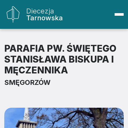
Diecezja
Tarnowska
PARAFIA PW. ŚWIĘTEGO
STANISŁAWA BISKUPA I
MĘCZENNIKA
SMĘGORZÓW