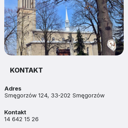
KONTAKT
Adres
Smęgorzów 124, 33-202 Smęgorzów
Kontakt
14 642 15 26