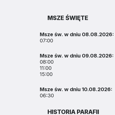
MSZE ŚWIĘTE
Msze św. w dniu 08.08.2026:
07:00
Msze św. w dniu 09.08.2026:
08:00
11:00
15:00
Msze św. w dniu 10.08.2026:
06:30
HISTORIA PARAFII