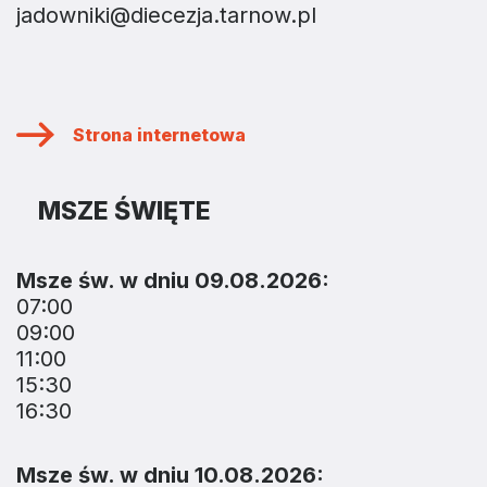
jadowniki@diecezja.tarnow.pl
Strona internetowa
MSZE ŚWIĘTE
Msze św. w dniu 09.08.2026:
07:00
09:00
11:00
15:30
16:30
Msze św. w dniu 10.08.2026: