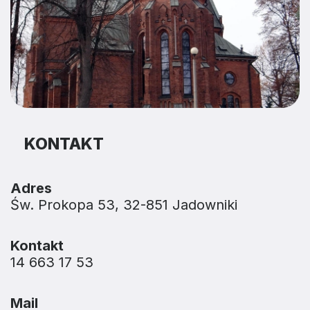
KONTAKT
Adres
Św. Prokopa 53, 32-851 Jadowniki
Kontakt
14 663 17 53
Mail