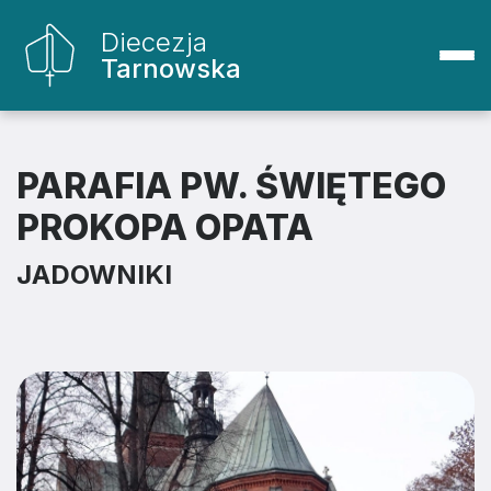
Diecezja
Tarnowska
PARAFIA PW. ŚWIĘTEGO
PROKOPA OPATA
JADOWNIKI