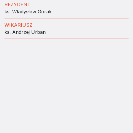
REZYDENT
ks. Władysław Górak
WIKARIUSZ
ks. Andrzej Urban