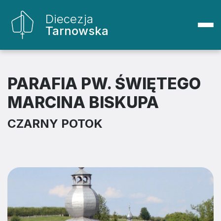
Diecezja
Tarnowska
PARAFIA PW. ŚWIĘTEGO
MARCINA BISKUPA
CZARNY POTOK