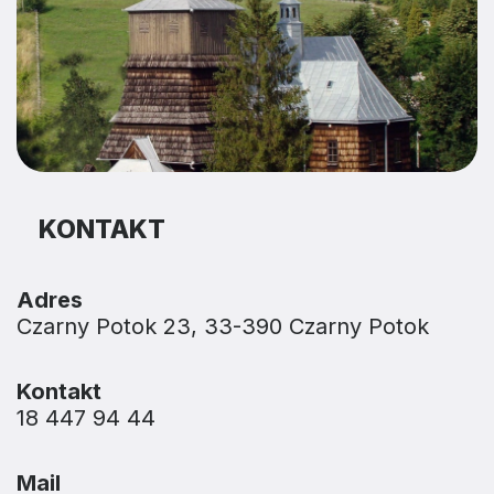
KONTAKT
Adres
Czarny Potok 23, 33-390 Czarny Potok
Kontakt
18 447 94 44
Mail