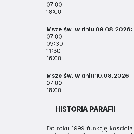
07:00
18:00
Msze św. w dniu 09.08.2026:
07:00
09:30
11:30
16:00
Msze św. w dniu 10.08.2026:
07:00
18:00
HISTORIA PARAFII
Do roku 1999 funkcję kościoła