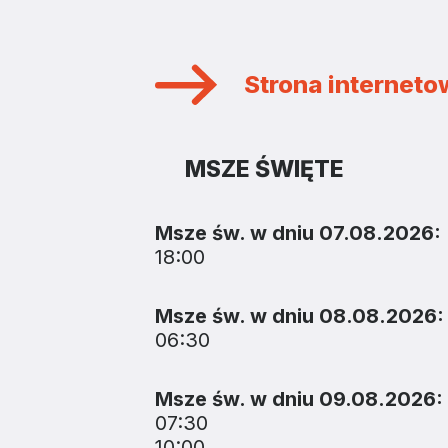
Strona internet
MSZE ŚWIĘTE
Msze św. w dniu 07.08.2026:
18:00
Msze św. w dniu 08.08.2026:
06:30
Msze św. w dniu 09.08.2026:
07:30
10:00