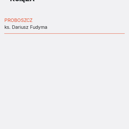
PROBOSZCZ
ks. Dariusz Fudyma