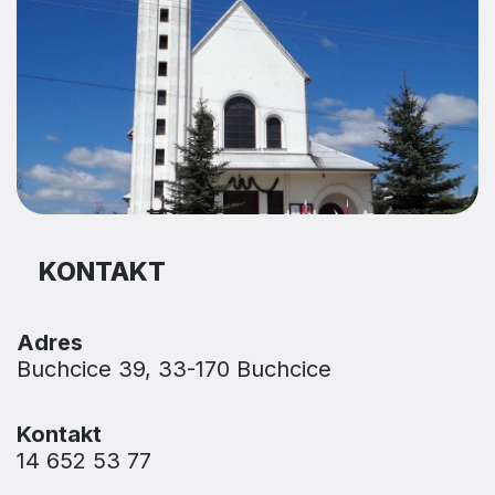
KONTAKT
Adres
Buchcice 39, 33-170 Buchcice
Kontakt
14 652 53 77