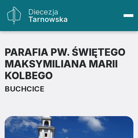
Diecezja
Tarnowska
PARAFIA PW. ŚWIĘTEGO
MAKSYMILIANA MARII
KOLBEGO
BUCHCICE