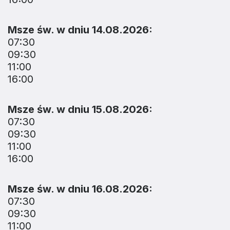
Msze św. w dniu 14.08.2026:
07:30
09:30
11:00
16:00
Msze św. w dniu 15.08.2026:
07:30
09:30
11:00
16:00
Msze św. w dniu 16.08.2026:
07:30
09:30
11:00