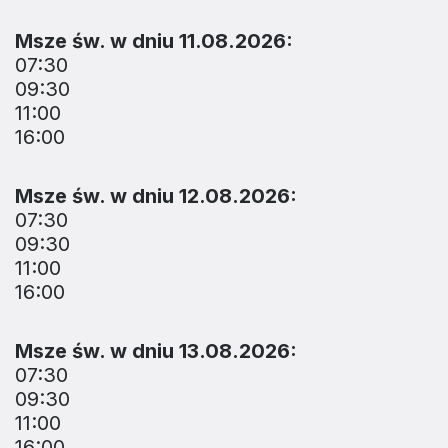
Msze św. w dniu 11.08.2026:
07:30
09:30
11:00
16:00
Msze św. w dniu 12.08.2026:
07:30
09:30
11:00
16:00
Msze św. w dniu 13.08.2026:
07:30
09:30
11:00
16:00