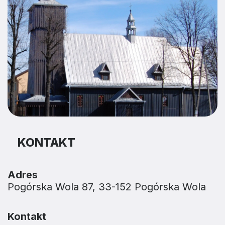
KONTAKT
Adres
Pogórska Wola 87, 33-152 Pogórska Wola
Kontakt