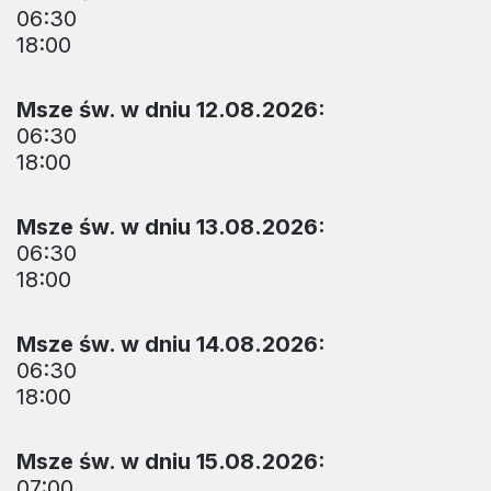
06:30
18:00
Msze św. w dniu 12.08.2026:
06:30
18:00
Msze św. w dniu 13.08.2026:
06:30
18:00
Msze św. w dniu 14.08.2026:
06:30
18:00
Msze św. w dniu 15.08.2026:
07:00