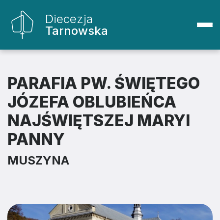
Diecezja
Tarnowska
PARAFIA PW. ŚWIĘTEGO
JÓZEFA OBLUBIEŃCA
NAJŚWIĘTSZEJ MARYI
PANNY
MUSZYNA