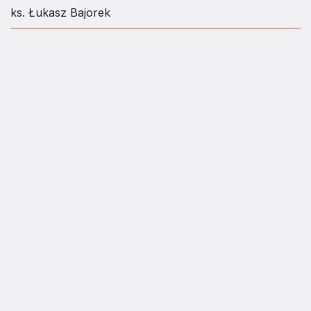
ks. Łukasz Bajorek