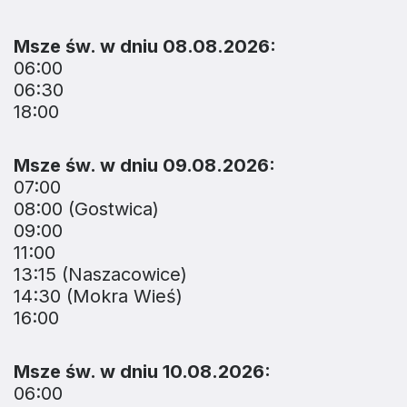
Msze św. w dniu 08.08.2026:
06:00
06:30
18:00
Msze św. w dniu 09.08.2026:
07:00
08:00 (Gostwica)
09:00
11:00
13:15 (Naszacowice)
14:30 (Mokra Wieś)
16:00
Msze św. w dniu 10.08.2026:
06:00