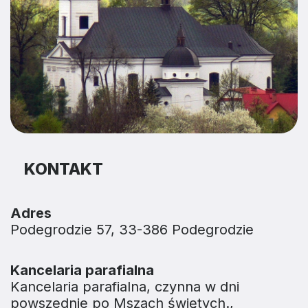
KONTAKT
Adres
Podegrodzie 57, 33-386 Podegrodzie
Kancelaria parafialna
Kancelaria parafialna, czynna w dni
powszednie po Mszach świętych.,