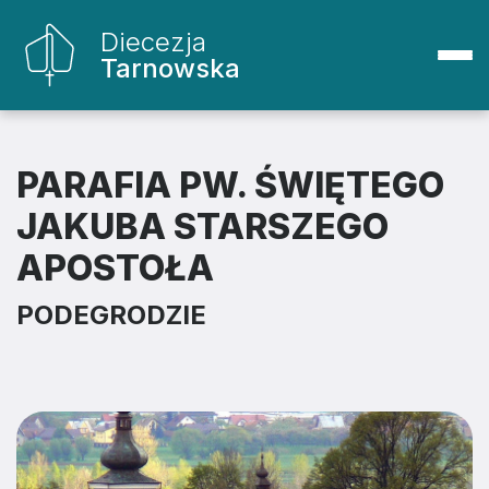
Diecezja
Tarnowska
PARAFIA PW. ŚWIĘTEGO
JAKUBA STARSZEGO
APOSTOŁA
PODEGRODZIE