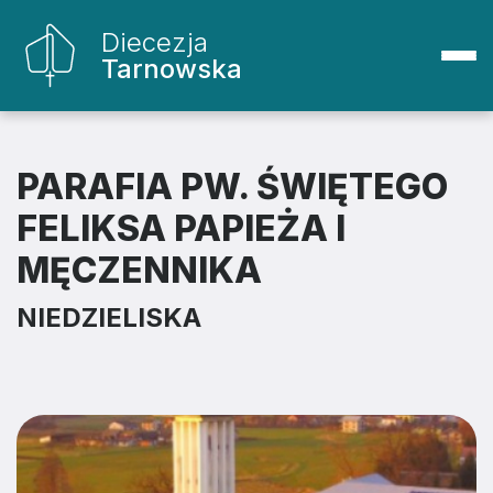
Diecezja
Tarnowska
PARAFIA PW. ŚWIĘTEGO
FELIKSA PAPIEŻA I
MĘCZENNIKA
NIEDZIELISKA