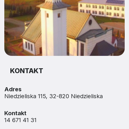
KONTAKT
Adres
Niedzieliska 115, 32-820 Niedzieliska
Kontakt
14 671 41 31