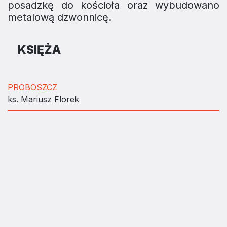
posadzkę do kościoła oraz wybudowano
metalową dzwonnicę.
KSIĘŻA
PROBOSZCZ
ks. Mariusz Florek