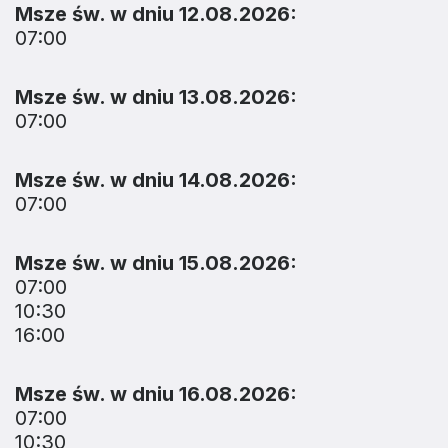
Msze św. w dniu 12.08.2026:
07:00
Msze św. w dniu 13.08.2026:
07:00
Msze św. w dniu 14.08.2026:
07:00
Msze św. w dniu 15.08.2026:
07:00
10:30
16:00
Msze św. w dniu 16.08.2026:
07:00
10:30