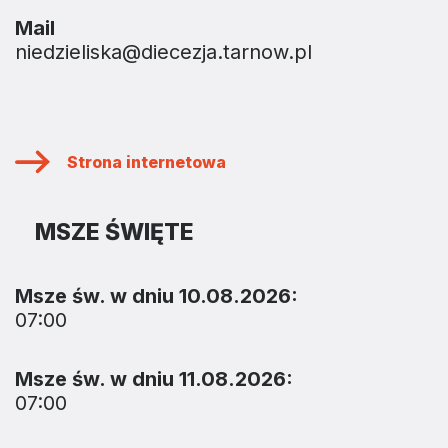
Mail
niedzieliska@diecezja.tarnow.pl
Strona internetowa
MSZE ŚWIĘTE
Msze św. w dniu 10.08.2026:
07:00
Msze św. w dniu 11.08.2026:
07:00