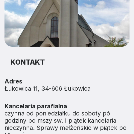
KONTAKT
Adres
Łukowica 11, 34-606 Łukowica
Kancelaria parafialna
czynna od poniedziałku do soboty pól
godziny po mszy sw. I piątek kancelaria
nieczynna. Sprawy małżeńskie w piątek po