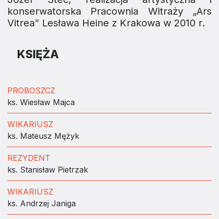
konserwatorska Pracownia Witraży „Ars
Vitrea” Lesława Heine z Krakowa w 2010 r.
KSIĘŻA
PROBOSZCZ
ks. Wiesław Majca
WIKARIUSZ
ks. Mateusz Mężyk
REZYDENT
ks. Stanisław Pietrzak
WIKARIUSZ
ks. Andrzej Janiga