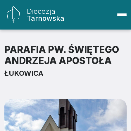
Diecezja
Tarnowska
PARAFIA PW. ŚWIĘTEGO
ANDRZEJA APOSTOŁA
ŁUKOWICA