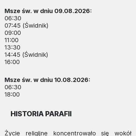
Msze św. w dniu 09.08.2026:
06:30
07:45 (Świdnik)
09:00
11:00
13:30
14:45 (Świdnik)
16:00
Msze św. w dniu 10.08.2026:
06:30
18:00
HISTORIA PARAFII
Życie religijne koncentrowało się wokół