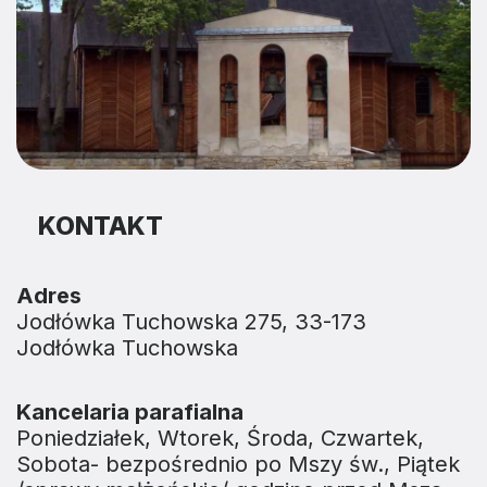
KONTAKT
Adres
Jodłówka Tuchowska 275, 33-173
Jodłówka Tuchowska
Kancelaria parafialna
Poniedziałek, Wtorek, Środa, Czwartek,
Sobota- bezpośrednio po Mszy św., Piątek