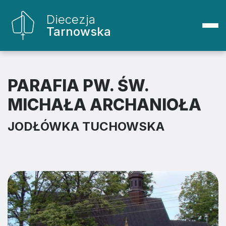
Diecezja
Tarnowska
PARAFIA PW. ŚW.
MICHAŁA ARCHANIOŁA
JODŁÓWKA TUCHOWSKA