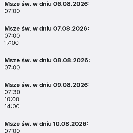
Msze św. w dniu 06.08.2026:
07:00
Msze św. w dniu 07.08.2026:
07:00
17:00
Msze św. w dniu 08.08.2026:
07:00
Msze św. w dniu 09.08.2026:
07:30
10:00
14:00
Msze św. w dniu 10.08.2026:
07:00